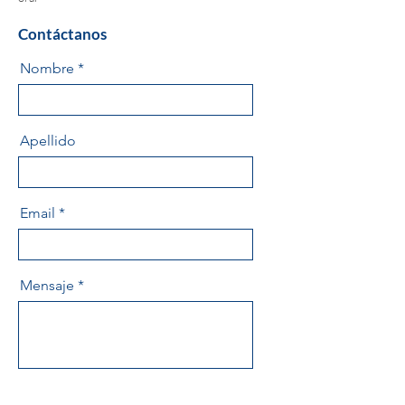
Contáctanos
Nombre
Apellido
Email
Mensaje