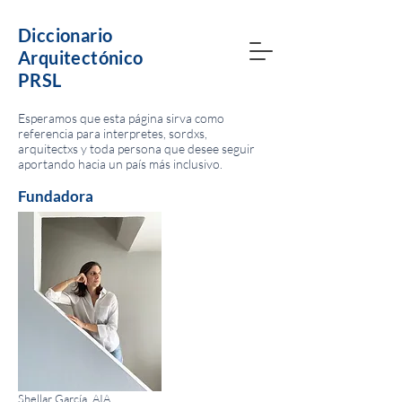
Diccionario
Arquitectónico
PRSL
Esperamos que esta página sirva como
referencia para interpretes, sordxs,
arquitectxs y toda persona que desee seguir
aportando hacia un país más inclusivo.
Fundadora
Shellar García, AIA